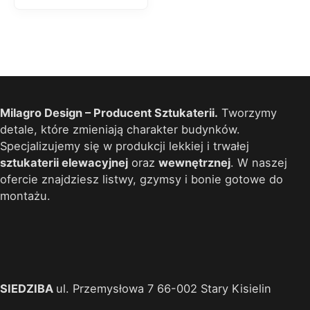
Milagro Design – Producent Sztukaterii.
Tworzymy
detale, które zmieniają charakter budynków.
Specjalizujemy się w produkcji lekkiej i trwałej
sztukaterii elewacyjnej
oraz
wewnętrznej
. W naszej
ofercie znajdziesz listwy, gzymsy i bonie gotowe do
montażu.
SIEDZIBA
ul. Przemysłowa 7 66-002 Stary Kisielin