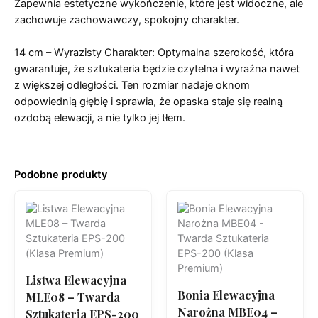
Zapewnia estetyczne wykończenie, które jest widoczne, ale
zachowuje zachowawczy, spokojny charakter.
14 cm – Wyrazisty Charakter: Optymalna szerokość, która
gwarantuje, że sztukateria będzie czytelna i wyraźna nawet
z większej odległości. Ten rozmiar nadaje oknom
odpowiednią głębię i sprawia, że opaska staje się realną
ozdobą elewacji, a nie tylko jej tłem.
Podobne produkty
Listwa Elewacyjna
Bonia Elewacyjna
MLE08 – Twarda
Narożna MBE04 –
Sztukateria EPS-200