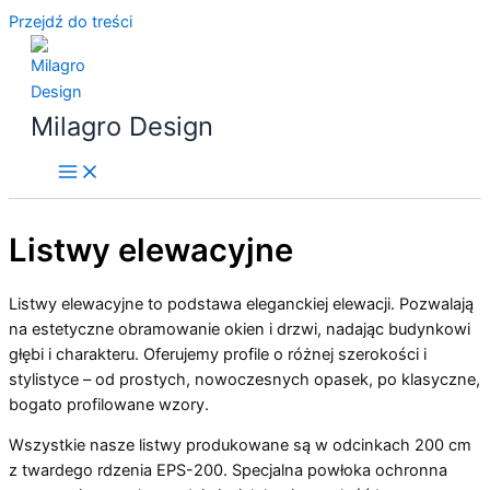
Przejdź do treści
Milagro Design
Listwy elewacyjne
Listwy elewacyjne to podstawa eleganckiej elewacji. Pozwalają
na estetyczne obramowanie okien i drzwi, nadając budynkowi
głębi i charakteru. Oferujemy profile o różnej szerokości i
stylistyce – od prostych, nowoczesnych opasek, po klasyczne,
bogato profilowane wzory.
Wszystkie nasze listwy produkowane są w odcinkach 200 cm
z twardego rdzenia EPS-200. Specjalna powłoka ochronna