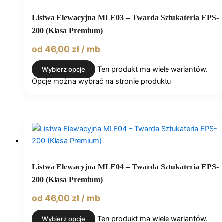
Listwa Elewacyjna MLE03 – Twarda Sztukateria EPS-
200 (Klasa Premium)
od
46,00
zł
/ mb
Ten produkt ma wiele wariantów.
Wybierz opcje
Opcje można wybrać na stronie produktu
Listwa Elewacyjna MLE04 – Twarda Sztukateria EPS-
200 (Klasa Premium)
od
46,00
zł
/ mb
Ten produkt ma wiele wariantów.
Wybierz opcje