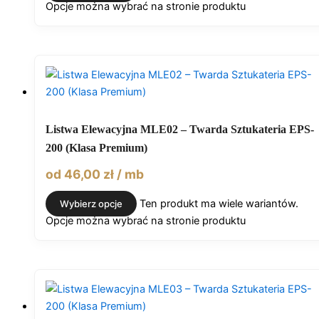
Opcje można wybrać na stronie produktu
Listwa Elewacyjna MLE02 – Twarda Sztukateria EPS-
200 (Klasa Premium)
od
46,00
zł
/ mb
Ten produkt ma wiele wariantów.
Wybierz opcje
Opcje można wybrać na stronie produktu