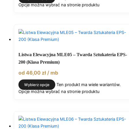
Opcje można wybrać na stronie produktu
Listwa Elewacyjna MLE05 – Twarda Sztukateria EPS-
200 (Klasa Premium)
od
46,00
zł
/ mb
Ten produkt ma wiele wariantów.
Wybierz opcje
Opcje można wybrać na stronie produktu