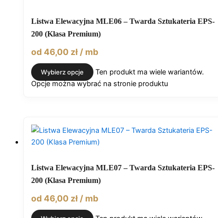
Listwa Elewacyjna MLE06 – Twarda Sztukateria EPS-
200 (Klasa Premium)
od
46,00
zł
/ mb
Ten produkt ma wiele wariantów.
Wybierz opcje
Opcje można wybrać na stronie produktu
Listwa Elewacyjna MLE07 – Twarda Sztukateria EPS-
200 (Klasa Premium)
od
46,00
zł
/ mb