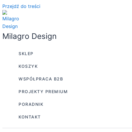
Przejdź do treści
Milagro Design
SKLEP
KOSZYK
WSPÓŁPRACA B2B
PROJEKTY PREMIUM
PORADNIK
KONTAKT