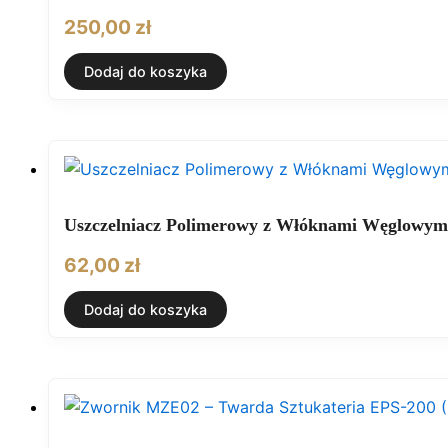
250,00
zł
Dodaj do koszyka
Uszczelniacz Polimerowy z Włóknami Węglowym
62,00
zł
Dodaj do koszyka