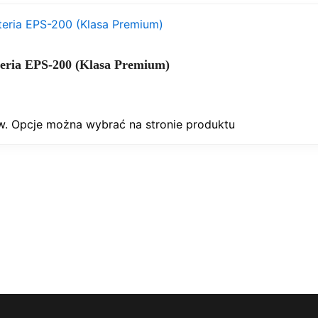
eria EPS-200 (Klasa Premium)
w. Opcje można wybrać na stronie produktu