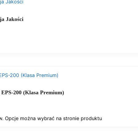
a Jakości
 EPS-200 (Klasa Premium)
w. Opcje można wybrać na stronie produktu