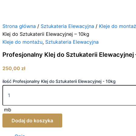
Strona główna
/
Sztukateria Elewacyjna
/
Kleje do monta
Klej do Sztukaterii Elewacyjnej – 10kg
Kleje do montażu
,
Sztukateria Elewacyjna
Profesjonalny Klej do Sztukaterii Elewacyjnej
250,00
zł
ilość Profesjonalny Klej do Sztukaterii Elewacyjnej - 10kg
mb
Dodaj do koszyka