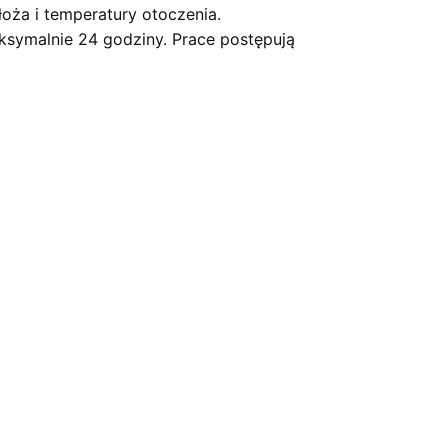
oża i temperatury otoczenia.
symalnie 24 godziny. Prace postępują