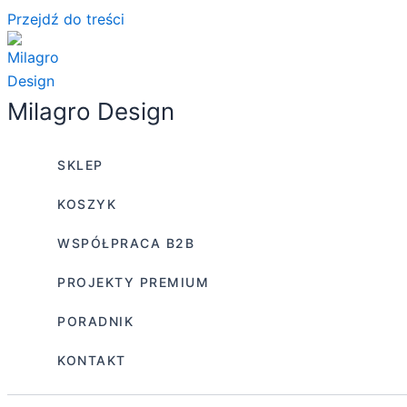
Przejdź do treści
Milagro Design
SKLEP
KOSZYK
WSPÓŁPRACA B2B
PROJEKTY PREMIUM
PORADNIK
KONTAKT