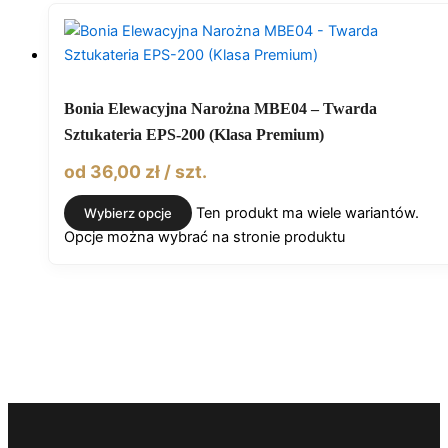
Bonia Elewacyjna Narożna MBE04 – Twarda
Sztukateria EPS-200 (Klasa Premium)
od
36,00
zł
/ szt.
Ten produkt ma wiele wariantów.
Wybierz opcje
Opcje można wybrać na stronie produktu