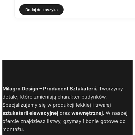
Dodaj do koszyka
Milagro Design – Producent Sztukaterii.
Tworzymy
detale, które zmieniają charakter budynków.
Specjalizujemy się w produkcji lekkiej i trwałej
sztukaterii elewacyjnej
oraz
wewnętrznej
. W naszej
ofercie znajdziesz listwy, gzymsy i bonie gotowe do
montażu.